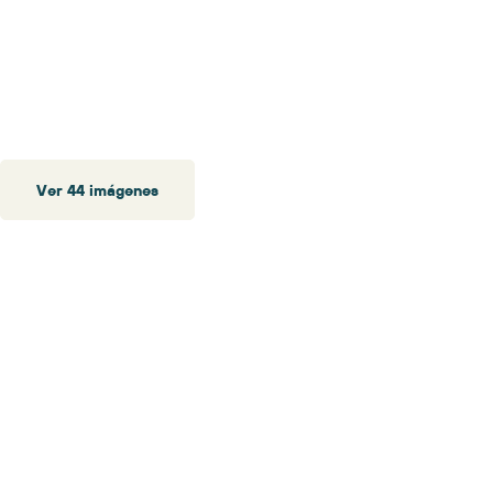
Ver 44 imágenes