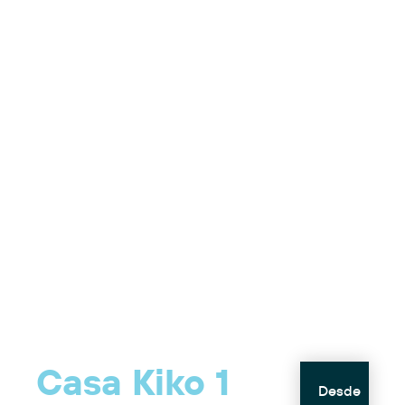
Casa Kiko 1
Desde