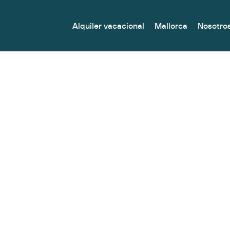
Alquiler vacacional
Mallorca
Nosotro