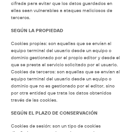
cifrada para evitar que los datos guardados en
ellas sean
vulnerables a ataques maliciosos de
terceros.
SEGÚN LA PROPIEDAD
Cookies
propias
: son aquellas que se envían al
equipo terminal del usuario desde un equipo o
dominio gestionado por el propio editor y desde el
que se presta el servicio solicitado por el usuario.
Cookies
de terceros:
son aquellas que se envían al
equipo terminal del usuario desde un equipo o
dominio que no es gestionado por el editor, sino
por otra entidad que trata los datos obtenidos
través de las cookies.
SEGÚN EL PLAZO DE CONSERVACIÓN
Cookies
de sesión:
son un tipo de cookies