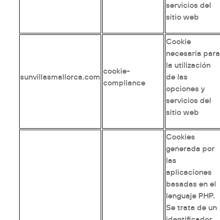
servicios del
sitio web
Cookie
necesaria par
la utilización
cookie-
sunvillasmallorca.com
de las
compliance
opciones y
servicios del
sitio web
Cookies
generada por
las
aplicaciones
basadas en el
lenguaje PHP.
Se trata de un
identificador