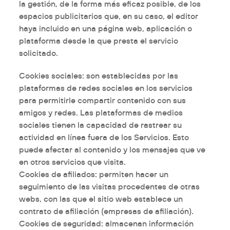
la gestión, de la forma más eficaz posible, de los
espacios publicitarios que, en su caso, el editor
haya incluido en una página web, aplicación o
plataforma desde la que presta el servicio
solicitado.
Cookies
sociales
: son establecidas por las
plataformas de redes sociales en los servicios
para permitirle compartir contenido con sus
amigos y redes. Las plataformas de medios
sociales tienen la capacidad de rastrear su
actividad en línea fuera de los Servicios. Esto
puede afectar al contenido y los mensajes que ve
en otros servicios que visita.
Cookies
de afiliados
: permiten hacer un
seguimiento de las visitas procedentes de otras
webs, con las que el sitio web establece un
contrato de afiliación (empresas de afiliación).
Cookies
de seguridad
: almacenan información