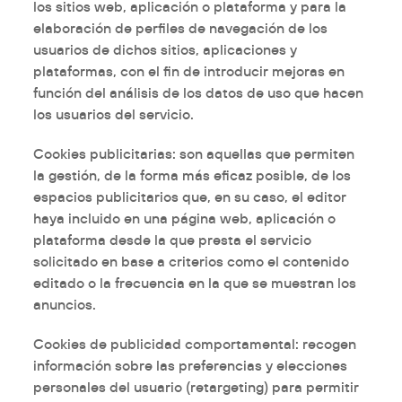
los sitios web, aplicación o plataforma y para la
elaboración de perfiles de navegación de los
usuarios de dichos sitios, aplicaciones y
plataformas, con el fin de introducir mejoras en
función del análisis de los datos de uso que hacen
los usuarios del servicio.
Cookies
publicitarias:
son aquellas que permiten
la gestión, de la forma más eficaz posible, de los
espacios publicitarios que, en su caso, el editor
haya incluido en una página web, aplicación o
plataforma desde la que presta el servicio
solicitado en base a criterios como el contenido
editado o la frecuencia en la que se muestran los
anuncios.
Cookies
de publicidad comportamental
: recogen
información sobre las preferencias y elecciones
personales del usuario (retargeting) para permitir