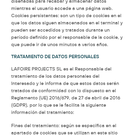
diseñadas para recabar y almacenar datos
mientras el usuario accede a una página web.
Cookies
persistentes:
son un tipo de cookies en el
que los datos siguen almacenados en el terminal y
pueden ser accedidos y tratados durante un
período definido por el responsable de la cookie, y
que puede ir de unos minutos a varios años.
TRATAMIENTO DE DATOS PERSONALES
LAFOIRE PROJECTS SL es el
Responsable del
tratamiento
de los datos personales del
Interesado
y le informa de que estos datos serán
tratados de conformidad con lo dispuesto en el
Reglamento (UE) 2016/679, de 27 de abril de 2016
(GDPR), por lo que se le facilita la siguiente
información del tratamiento:
Fines del tratamiento:
según se especifica en el
apartado de cookies que se utilizan en este sitio