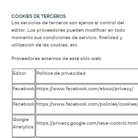
COOKIES DE TERCEROS
Los servicios de terceros son ajenos al control del
editor. Los proveedores pueden modificar en todo
momento sus condiciones de servicio, finalidad y
utilización de las cookies, etc.
Proveedores externos de este sitio web:
Editor
Política de privacidad
Facebook
https://www.facebook.com/about/privacy/
Facebook
https://www.facebook.com/policies/cookies
Google
https://privacy.google.com/take-control.html
Analytics