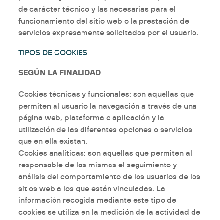
de carácter técnico y las necesarias para el
funcionamiento del sitio web o la prestación de
servicios expresamente solicitados por el usuario.
TIPOS DE COOKIES
SEGÚN LA FINALIDAD
Cookies
técnicas y funcionales
: son aquellas que
permiten al usuario la navegación a través de una
página web, plataforma o aplicación y la
utilización de las diferentes opciones o servicios
que en ella existan.
Cookies
analíticas
: son aquellas que permiten al
responsable de las mismas el seguimiento y
análisis del comportamiento de los usuarios de los
sitios web a los que están vinculadas. La
información recogida mediante este tipo de
cookies se utiliza en la medición de la actividad de