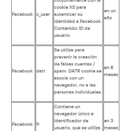
cookie XS para
en un
Facebook
c_user
autenticar su
año
identidad a Facebook.
Contenido: ID de
usuario
Se utiliza para
prevenir la creación
de falsas cuentas /
en 8
Facebook
datr
spam. DATR cookie se
meses
asocia con un
navegador, no a las
personas individuales.
Contiene un
navegador único e
identificador de
en 3
Facebook
fr
usuario, que se utiliza
meses