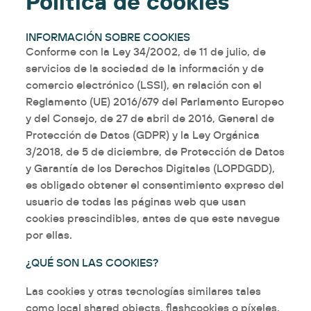
Política de cookies
INFORMACIÓN SOBRE COOKIES
Conforme con la Ley 34/2002, de 11 de julio, de
servicios de la sociedad de la información y de
comercio electrónico (LSSI), en relación con el
Reglamento (UE) 2016/679 del Parlamento Europeo
y del Consejo, de 27 de abril de 2016, General de
Protección de Datos (GDPR) y la Ley Orgánica
3/2018, de 5 de diciembre, de Protección de Datos
y Garantía de los Derechos Digitales (LOPDGDD),
es obligado obtener el consentimiento expreso del
usuario de todas las páginas web que usan
cookies prescindibles, antes de que este navegue
por ellas.
¿QUÉ SON LAS COOKIES?
Las cookies y otras tecnologías similares tales
como local shared objects, flashcookies o píxeles,