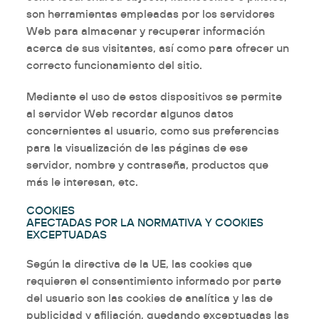
son herramientas empleadas por los servidores
Web para almacenar y recuperar información
acerca de sus visitantes, así como para ofrecer un
correcto funcionamiento del sitio.
Mediante el uso de estos dispositivos se permite
al servidor Web recordar algunos datos
concernientes al usuario, como sus preferencias
para la visualización de las páginas de ese
servidor, nombre y contraseña, productos que
más le interesan, etc.
COOKIES
AFECTADAS POR LA NORMATIVA Y COOKIES
EXCEPTUADAS
Según la directiva de la UE, las cookies que
requieren el consentimiento informado por parte
del usuario son las cookies de analítica y las de
publicidad y afiliación, quedando exceptuadas las