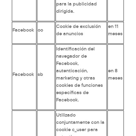
para la publicidad
dirigida.
Cookie de exclusión
en 11
Facebook
oo
de anuncios
meses
Identificación del
navegador de
Facebook,
autenticación,
en 8
Facebook
sb
marketing y otras
meses
cookies de funciones
específicas de
Facebook.
Utilizado
conjuntamente con la
cookie c_user para