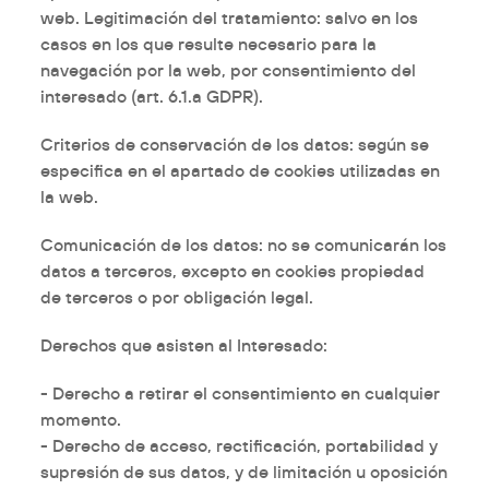
web.
Legitimación del tratamiento
: salvo en los
casos en los que resulte necesario para la
navegación por la web, por
consentimiento del
interesado (art. 6.1.a GDPR).
Criterios de conservación de los datos
: según se
especifica en el apartado de cookies utilizadas en
la web.
Comunicación de los datos
: no se comunicarán los
datos a terceros, excepto en cookies propiedad
de terceros o por obligación legal.
Derechos que asisten al Interesado
:
- Derecho a retirar el consentimiento en cualquier
momento.
- Derecho de acceso, rectificación, portabilidad y
supresión de sus datos, y de limitación u oposición